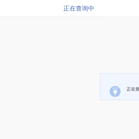
正在查询中
正在