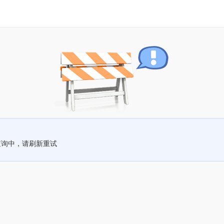
查询中，请刷新重试