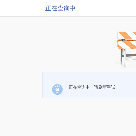
正在查询中
正在查询中，请刷新重试