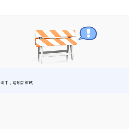
查询中，请刷新重试