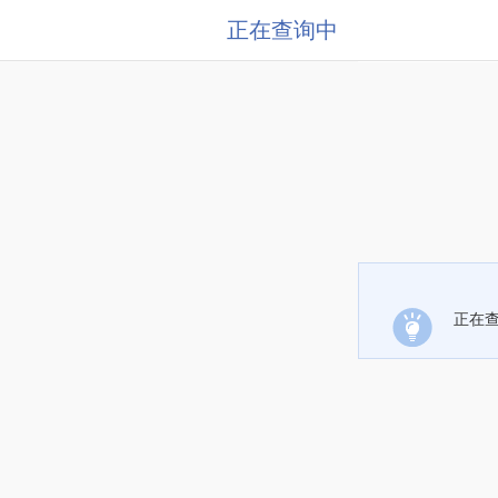
正在查询中
正在